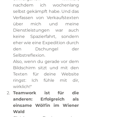
nachdem ich wochenlang 
selbst gekämpft habe. Und das 
Verfassen von Verkaufstexten 
über mich und meine 
Dienstleistungen war auch 
keine Spazierfahrt, sondern 
eher wie eine Expedition durch 
den Dschungel der 
Selbstreflexion.
Also, wenn du gerade vor dem 
Bildschirm sitzt und mit den 
Texten für deine Website 
ringst: Ich fühle mit dir, 
wirklich!"
Teamwork ist für die 
anderen: Erfolgreich als 
einsame Wölfin im Wiener 
Wald