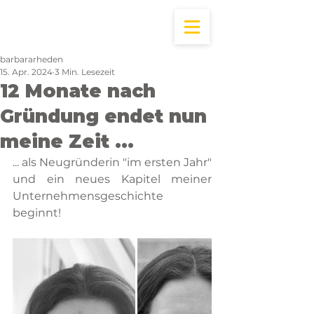
barbararheden
15. Apr. 2024
3 Min. Lesezeit
12 Monate nach
Gründung endet nun
meine Zeit ...
... als Neugründerin "im ersten Jahr" 
und ein neues Kapitel meiner 
Unternehmensgeschichte 
beginnt! 