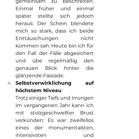
gemeinsam zu beschreiten. 
Einmal früher und einmal 
später stellte sich jedoch 
heraus: Der Schein blendete 
mich so stark, dass ich beide 
Enttäuschungen nicht 
kommen sah. Heute bin ich für 
den Fall der Fälle abgesichert 
und übe regelmäßig den 
genauen Blick hinter die 
glänzende Fassade.
Selbstverwirklichung auf 
höchstem Niveau 
Trotz einiger Tiefs und Irrungen 
im vergangenen Jahr kann ich 
mit stolzgeschwellter Brust 
verkünden: Es war zweifellos 
eines der monumentalsten, 
intensivsten und 