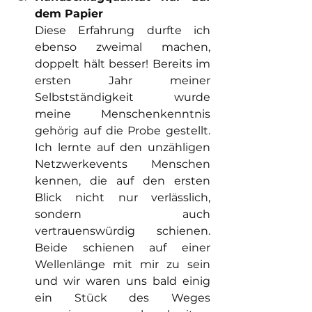
dem Papier 
Diese Erfahrung durfte ich 
ebenso zweimal machen, 
doppelt hält besser! Bereits im 
ersten Jahr meiner 
Selbstständigkeit wurde 
meine Menschenkenntnis 
gehörig auf die Probe gestellt. 
Ich lernte auf den unzähligen 
Netzwerkevents Menschen 
kennen, die auf den ersten 
Blick nicht nur verlässlich, 
sondern auch 
vertrauenswürdig schienen. 
Beide schienen auf einer 
Wellenlänge mit mir zu sein 
und wir waren uns bald einig 
ein Stück des Weges 