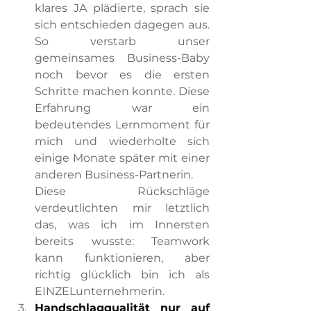
klares JA plädierte, sprach sie 
sich entschieden dagegen aus. 
So verstarb unser 
gemeinsames Business-Baby 
noch bevor es die ersten 
Schritte machen konnte. Diese 
Erfahrung war ein 
bedeutendes Lernmoment für 
mich und wiederholte sich 
einige Monate später mit einer 
anderen Business-Partnerin.
Diese Rückschläge 
verdeutlichten mir letztlich 
das, was ich im Innersten 
bereits wusste: Teamwork 
kann funktionieren, aber 
richtig glücklich bin ich als 
EINZELunternehmerin.
Handschlagqualität nur auf 