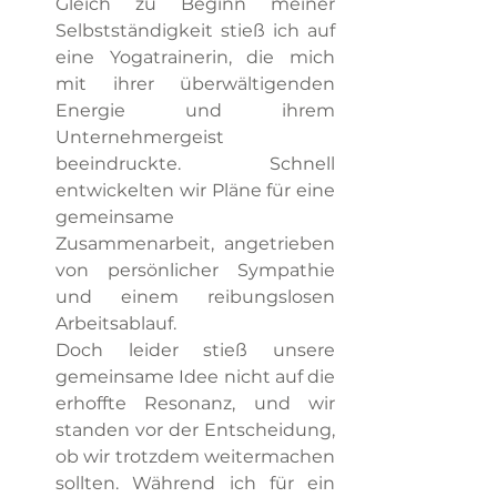
Gleich zu Beginn meiner 
Selbstständigkeit stieß ich auf 
eine Yogatrainerin, die mich 
mit ihrer überwältigenden 
Energie und ihrem 
Unternehmergeist 
beeindruckte. Schnell 
entwickelten wir Pläne für eine 
gemeinsame 
Zusammenarbeit, angetrieben 
von persönlicher Sympathie 
und einem reibungslosen 
Arbeitsablauf.
Doch leider stieß unsere 
gemeinsame Idee nicht auf die 
erhoffte Resonanz, und wir 
standen vor der Entscheidung, 
ob wir trotzdem weitermachen 
sollten. Während ich für ein 