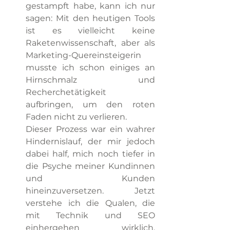
gestampft habe, kann ich nur 
sagen: Mit den heutigen Tools 
ist es vielleicht keine 
Raketenwissenschaft, aber als 
Marketing-Quereinsteigerin 
musste ich schon einiges an 
Hirnschmalz und 
Recherchetätigkeit 
aufbringen, um den roten 
Faden nicht zu verlieren.
Dieser Prozess war ein wahrer 
Hindernislauf, der mir jedoch 
dabei half, mich noch tiefer in 
die Psyche meiner Kundinnen 
und Kunden 
hineinzuversetzen. Jetzt 
verstehe ich die Qualen, die 
mit Technik und SEO 
einhergehen wirklich, 