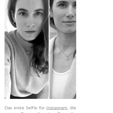
Das erste Selfie für 
Instagram
, die 