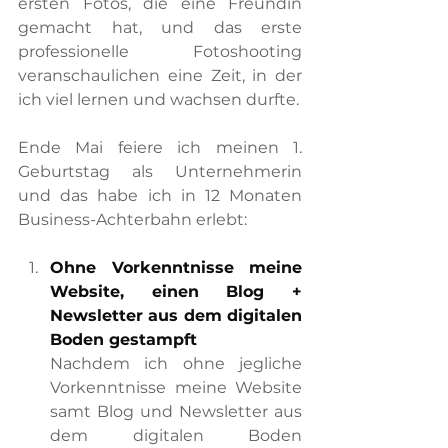
ersten Fotos, die eine Freundin 
gemacht hat, und das erste 
professionelle Fotoshooting 
veranschaulichen eine Zeit, in der 
ich viel lernen und wachsen durfte.
Ende Mai feiere ich meinen 1. 
Geburtstag als Unternehmerin 
und das habe ich in 12 Monaten 
Business-Achterbahn erlebt:
Ohne Vorkenntnisse meine 
Website, einen Blog + 
Newsletter aus dem digitalen 
Boden gestampft
Nachdem ich ohne jegliche 
Vorkenntnisse meine Website 
samt Blog und Newsletter aus 
dem digitalen Boden 