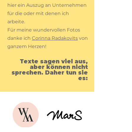
hier ein Auszug an Unternehmen
für die oder mit denen ich
arbeite.
Für meine wundervollen Fotos
danke ich
Corinna Radakovits
von
ganzem Herzen!
Texte sagen viel aus,
aber können nicht
sprechen. Daher tun sie
es: