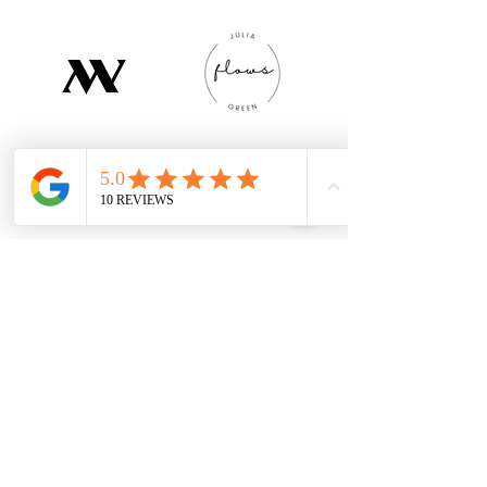
datenschutz