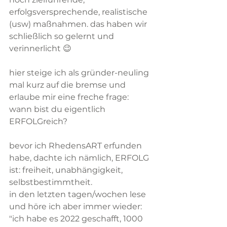
erfolgsversprechende, realistische 
(usw) maßnahmen. das haben wir 
schließlich so gelernt und 
verinnerlicht 😉
hier steige ich als gründer-neuling 
mal kurz auf die bremse und 
erlaube mir eine freche frage: 
wann bist du eigentlich 
ERFOLGreich?
bevor ich RhedensART erfunden 
habe, dachte ich nämlich, ERFOLG 
ist: freiheit, unabhängigkeit, 
selbstbestimmtheit.
in den letzten tagen/wochen lese 
und höre ich aber immer wieder: 
"ich habe es 2022 geschafft, 1000 