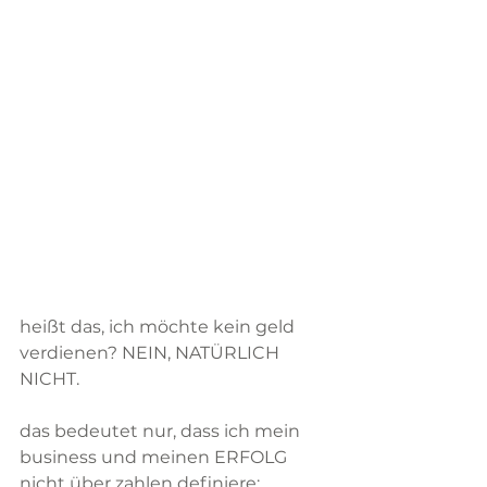
heißt das, ich möchte kein geld 
verdienen? NEIN, NATÜRLICH 
NICHT.
das bedeutet nur, dass ich mein 
business und meinen ERFOLG 
nicht über zahlen definiere: