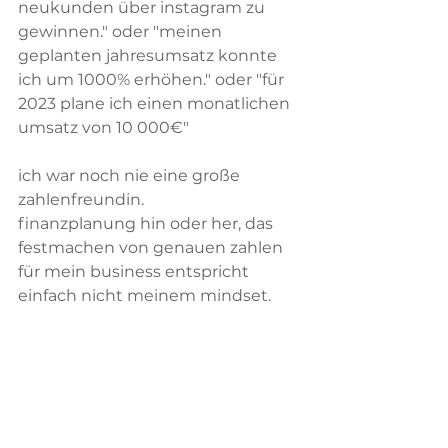
neukunden über instagram zu 
gewinnen." oder "meinen 
geplanten jahresumsatz konnte 
ich um 1000% erhöhen." oder "für 
2023 plane ich einen monatlichen 
umsatz von 10 000€"
ich war noch nie eine große 
zahlenfreundin.
finanzplanung hin oder her, das 
festmachen von genauen zahlen 
für mein business entspricht 
einfach nicht meinem mindset.